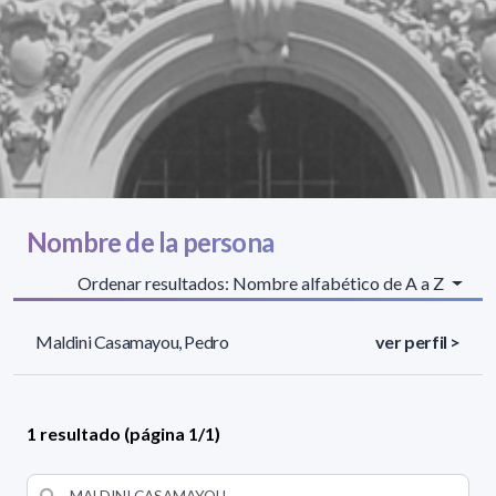
Nombre de la persona
Ordenar resultados: Nombre alfabético de A a Z
Maldini Casamayou, Pedro
ver perfil >
1 resultado (página 1/1)