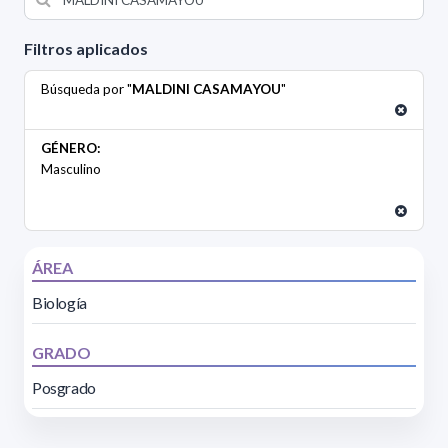
Filtros aplicados
Búsqueda por "
MALDINI CASAMAYOU
"
GÉNERO:
Masculino
ÁREA
Biología
GRADO
Posgrado