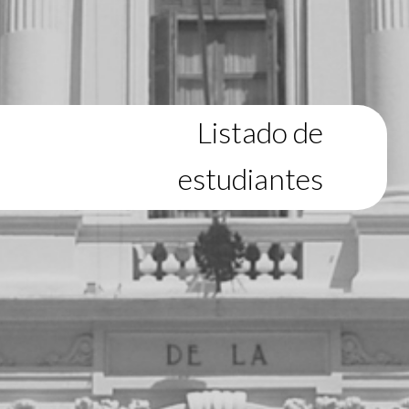
Listado de
estudiantes