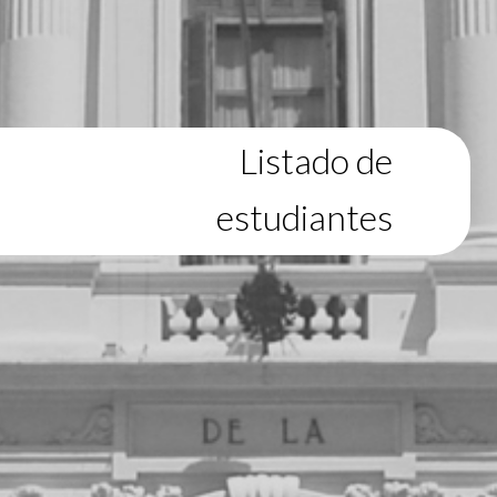
Listado de
estudiantes