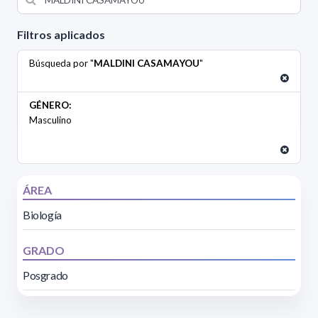
Filtros aplicados
Búsqueda por "
MALDINI CASAMAYOU
"
GÉNERO:
Masculino
ÁREA
Biología
GRADO
Posgrado