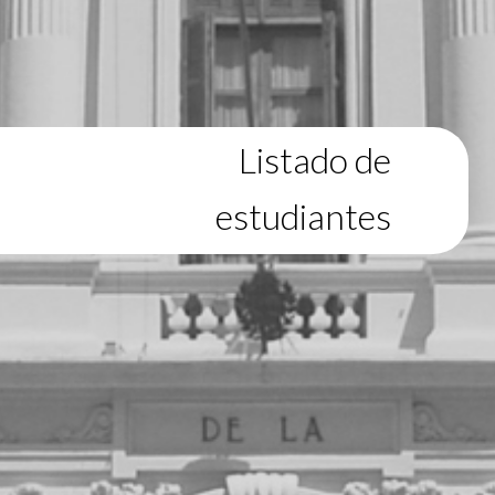
Listado de
estudiantes