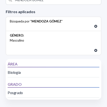
Filtros aplicados
Búsqueda por "
MENDOZA GÓMEZ
"
GÉNERO:
Masculino
ÁREA
Biología
GRADO
Posgrado