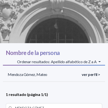
Nombre de la persona
Ordenar resultados: Apellido alfabético de Z a A
Mendoza Gómez, Mateo
ver perfil >
1 resultado (página 1/1)