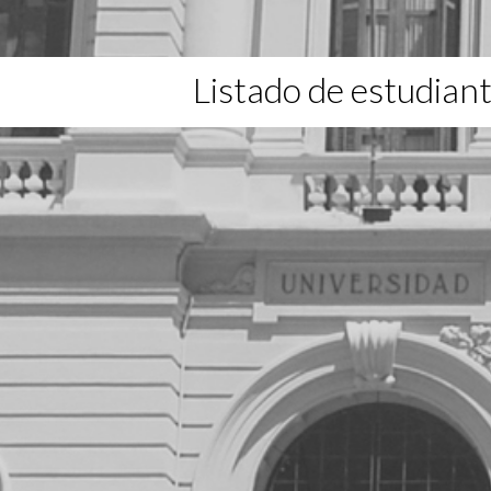
Listado de estudian