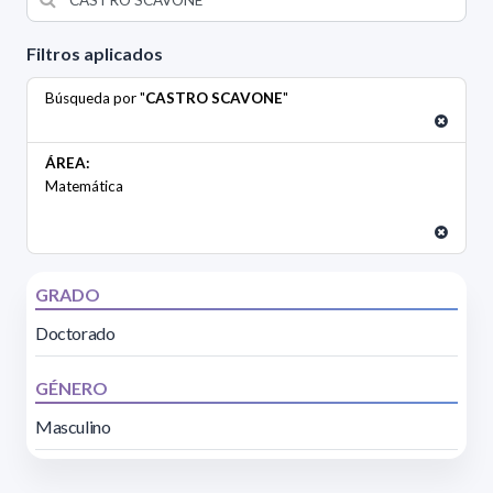
Filtros aplicados
Búsqueda por "
CASTRO SCAVONE
"
ÁREA:
Matemática
GRADO
Doctorado
GÉNERO
Masculino