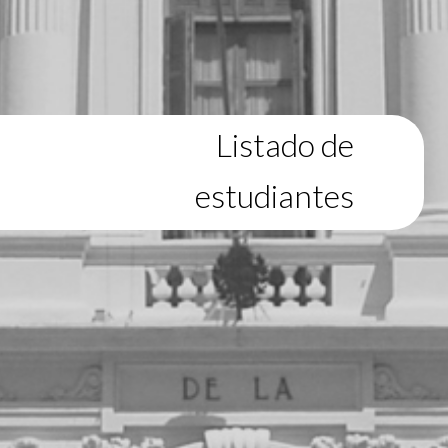
Listado de
estudiantes