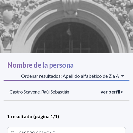
Nombre de la persona
Ordenar resultados: Apellido alfabético de Z a A
Castro Scavone, Raúl Sebastián
ver perfil >
1 resultado (página 1/1)