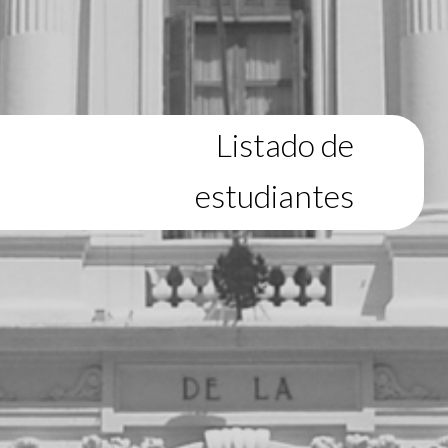
Listado de
estudiantes