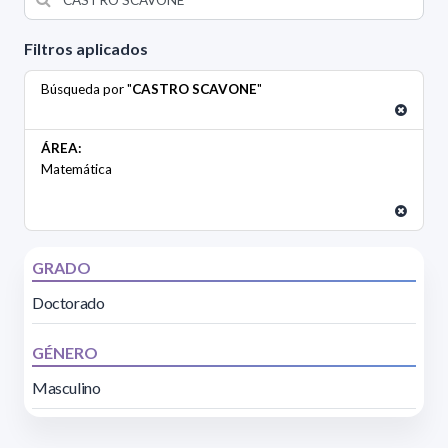
Filtros aplicados
Búsqueda por "
CASTRO SCAVONE
"
ÁREA:
Matemática
GRADO
Doctorado
GÉNERO
Masculino