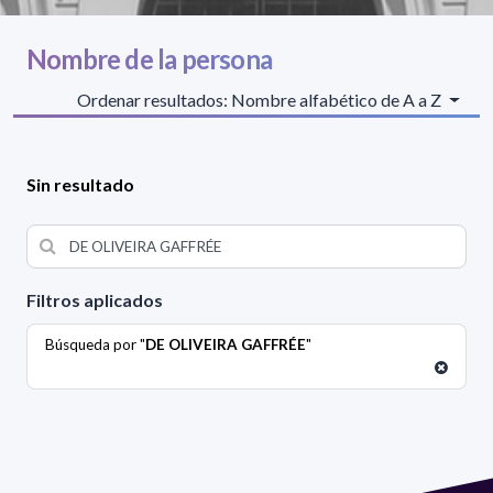
Nombre de la persona
Ordenar resultados: Nombre alfabético de A a Z
Sin resultado
Filtros aplicados
Búsqueda por "
DE OLIVEIRA GAFFRÉE
"