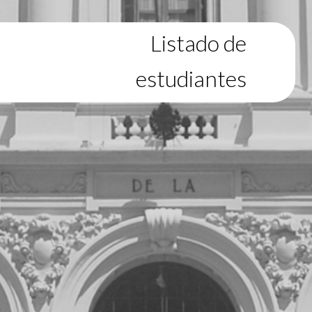
Listado de
estudiantes