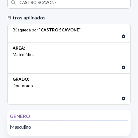
Filtros aplicados
Búsqueda por "
CASTRO SCAVONE
"
ÁREA:
Matemática
GRADO:
Doctorado
GÉNERO
Masculino