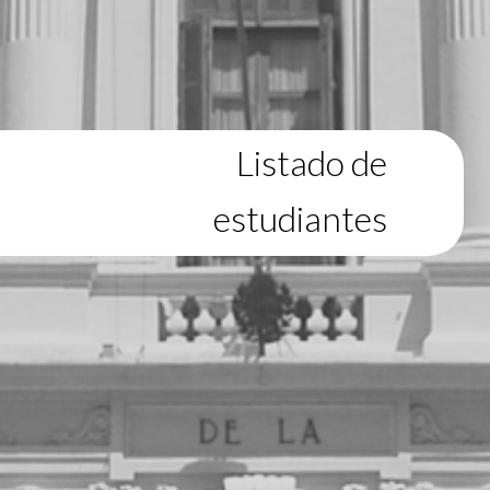
Listado de
estudiantes