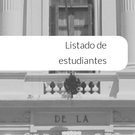
Listado de
estudiantes