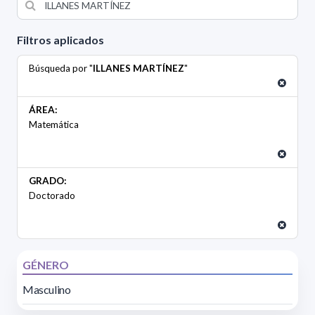
Filtros aplicados
Búsqueda por "
ILLANES MARTÍNEZ
"
ÁREA:
Matemática
GRADO:
Doctorado
GÉNERO
Masculino