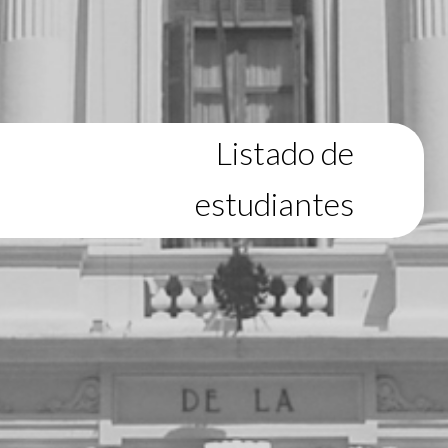
Listado de
estudiantes