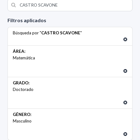
Filtros aplicados
Búsqueda por "
CASTRO SCAVONE
"
ÁREA:
Matemática
GRADO:
Doctorado
GÉNERO:
Masculino