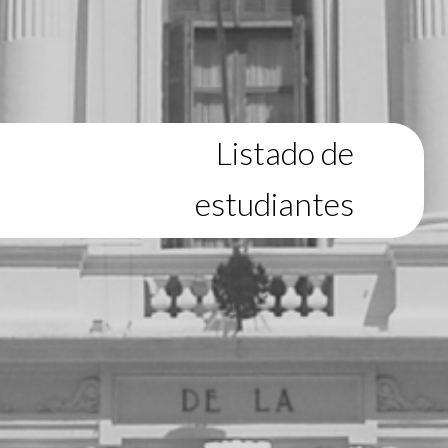
Listado de
estudiantes