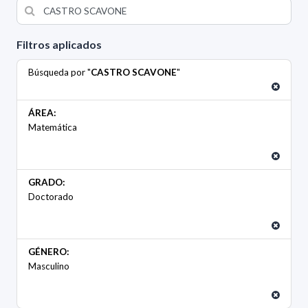
Filtros aplicados
Búsqueda por "
CASTRO SCAVONE
"
ÁREA:
Matemática
GRADO:
Doctorado
GÉNERO:
Masculino