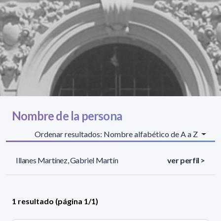
Nombre de la persona
Ordenar resultados: Nombre alfabético de A a Z
Illanes Martínez, Gabriel Martín
ver perfil >
1 resultado (página 1/1)