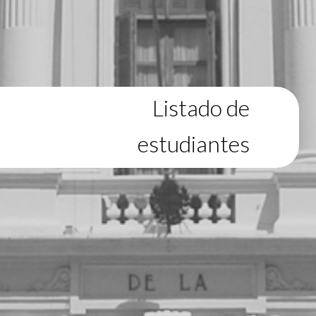
Listado de
estudiantes