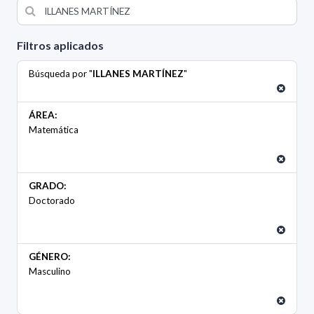
Filtros aplicados
Búsqueda por "
ILLANES MARTÍNEZ
"
ÁREA:
Matemática
GRADO:
Doctorado
GÉNERO:
Masculino