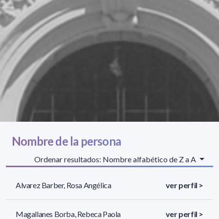
Nombre de la persona
Ordenar resultados: Nombre alfabético de Z a A
Alvarez Barber, Rosa Angélica
ver perfil >
Magallanes Borba, Rebeca Paola
ver perfil >