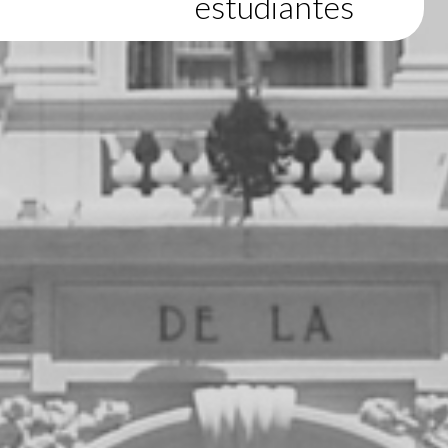
estudiantes