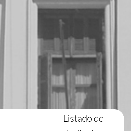
Listado de