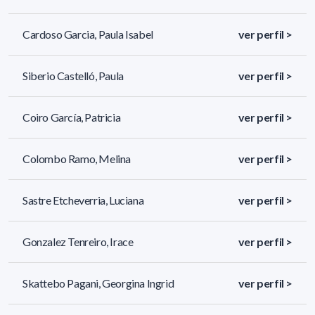
Cardoso Garcia, Paula Isabel
ver perfil >
Siberio Castelló, Paula
ver perfil >
Coiro García, Patricia
ver perfil >
Colombo Ramo, Melina
ver perfil >
Sastre Etcheverria, Luciana
ver perfil >
Gonzalez Tenreiro, Irace
ver perfil >
Skattebo Pagani, Georgina Ingrid
ver perfil >