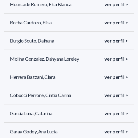
Hourcade Romero, Elsa Blanca
ver perfil >
Rocha Cardozo, Elisa
ver perfil >
Burgio Souto, Daihana
ver perfil >
Molina Gonzalez, Dahyana Loreley
ver perfil >
Herrera Bazzani, Clara
ver perfil >
Cobucci Perrone, Cintia Carina
ver perfil >
Garcia Luna, Catarina
ver perfil >
Garay Godoy, Ana Lucía
ver perfil >