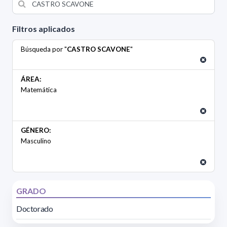
Filtros aplicados
Búsqueda por "
CASTRO SCAVONE
"
ÁREA:
Matemática
GÉNERO:
Masculino
GRADO
Doctorado