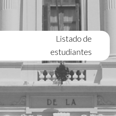
Listado de
estudiantes