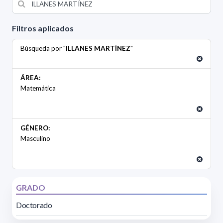
Filtros aplicados
Búsqueda por "
ILLANES MARTÍNEZ
"
ÁREA:
Matemática
GÉNERO:
Masculino
GRADO
Doctorado