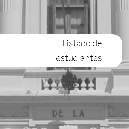
Listado de
estudiantes