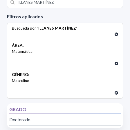
Filtros aplicados
Búsqueda por "
ILLANES MARTÍNEZ
"
ÁREA:
Matemática
GÉNERO:
Masculino
GRADO
Doctorado