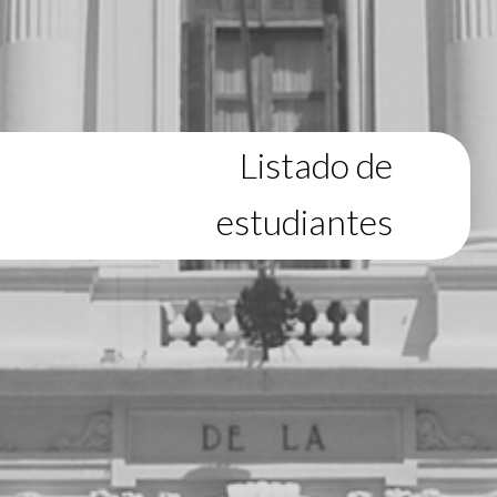
Listado de
estudiantes