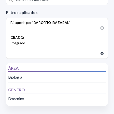
Filtros aplicados
Búsqueda por "
BAROFFIO IRAZABAL
"
GRADO:
Posgrado
ÁREA
Biología
GÉNERO
Femenino