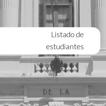
Listado de
estudiantes