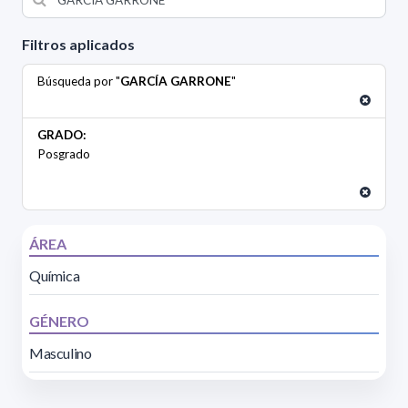
Filtros aplicados
Búsqueda por "
GARCÍA GARRONE
"
GRADO:
Posgrado
ÁREA
Química
GÉNERO
Masculino