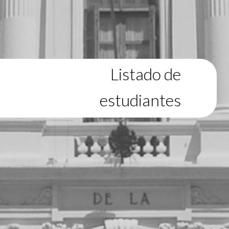
Listado de
estudiantes