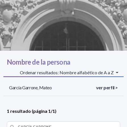
Nombre de la persona
Ordenar resultados: Nombre alfabético de A a Z
García Garrone, Mateo
ver perfil >
1 resultado (página 1/1)