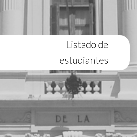
Listado de
estudiantes