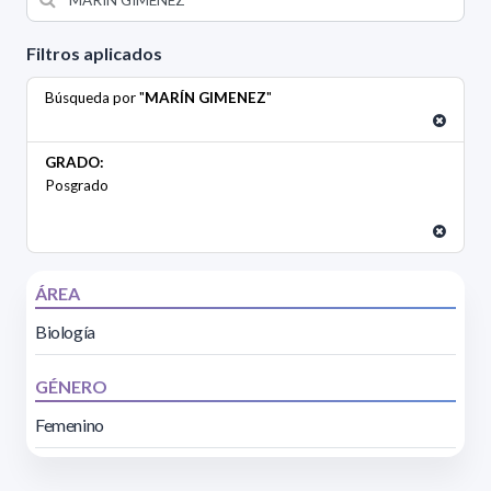
Filtros aplicados
Búsqueda por "
MARÍN GIMENEZ
"
GRADO:
Posgrado
ÁREA
Biología
GÉNERO
Femenino