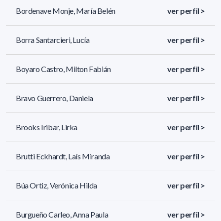
Bordenave Monje, María Belén
ver perfil >
Borra Santarcieri, Lucía
ver perfil >
Boyaro Castro, Milton Fabián
ver perfil >
Bravo Guerrero, Daniela
ver perfil >
Brooks Iribar, Lirka
ver perfil >
Brutti Eckhardt, Laís Miranda
ver perfil >
Búa Ortiz, Verónica Hilda
ver perfil >
Burgueño Carleo, Anna Paula
ver perfil >