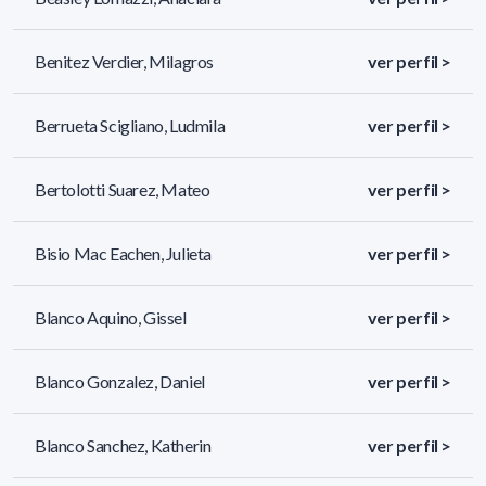
Benitez Verdier, Milagros
ver perfil >
Berrueta Scigliano, Ludmila
ver perfil >
Bertolotti Suarez, Mateo
ver perfil >
Bisio Mac Eachen, Julieta
ver perfil >
Blanco Aquino, Gissel
ver perfil >
Blanco Gonzalez, Daniel
ver perfil >
Blanco Sanchez, Katherin
ver perfil >