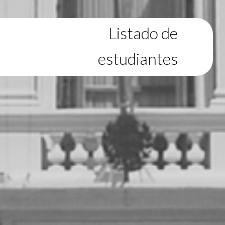
Listado de
estudiantes