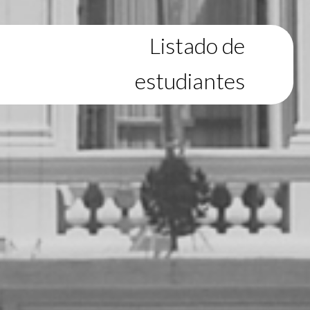
Listado de
estudiantes