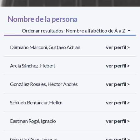
Nombre de la persona
Ordenar resultados: Nombre alfabético de A a Z
Damiano Marconi, Gustavo Adrian
ver perfil >
Arcia Sánchez, Hebert
ver perfil >
González Rosales, Héctor Andrés
ver perfil >
Schlueb Bentancur, Hellen
ver perfil >
Eastman Rogé, Ignacio
ver perfil >
González Ayup, Ignacio
ver perfil >