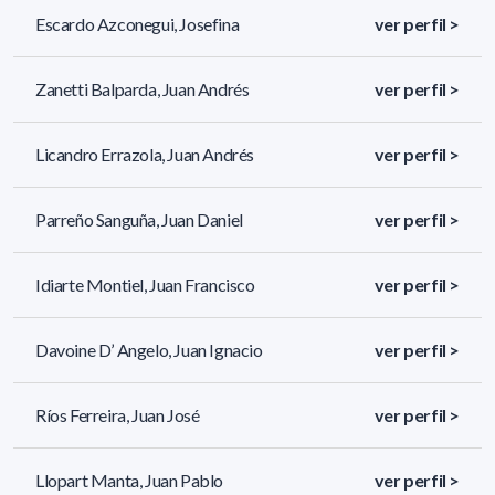
Escardo Azconegui, Josefina
ver perfil >
Zanetti Balparda, Juan Andrés
ver perfil >
Licandro Errazola, Juan Andrés
ver perfil >
Parreño Sanguña, Juan Daniel
ver perfil >
Idiarte Montiel, Juan Francisco
ver perfil >
Davoine D’ Angelo, Juan Ignacio
ver perfil >
Ríos Ferreira, Juan José
ver perfil >
Llopart Manta, Juan Pablo
ver perfil >