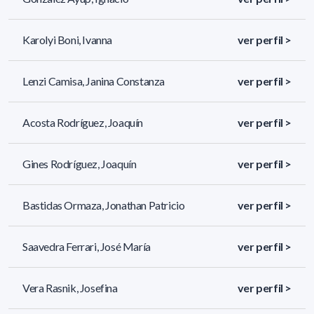
Karolyi Boni, Ivanna
ver perfil >
Lenzi Camisa, Janina Constanza
ver perfil >
Acosta Rodríguez, Joaquín
ver perfil >
Gines Rodríguez, Joaquín
ver perfil >
Bastidas Ormaza, Jonathan Patricio
ver perfil >
Saavedra Ferrari, José María
ver perfil >
Vera Rasnik, Josefina
ver perfil >