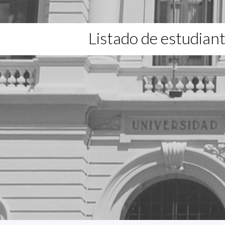
Listado de estudian