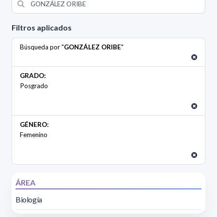
Filtros aplicados
Búsqueda por "
GONZÁLEZ ORIBE
"
GRADO:
Posgrado
GÉNERO:
Femenino
ÁREA
Biología