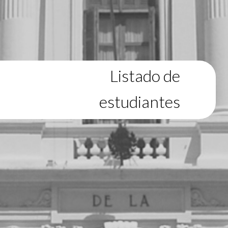
Listado de
estudiantes