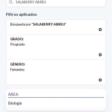
Filtros aplicados
Búsqueda por "
SALABERRY ABREU
"
GRADO:
Posgrado
GÉNERO:
Femenino
ÁREA
Biología