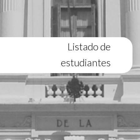
Listado de
estudiantes