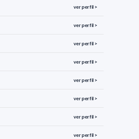
ver perfil >
ver perfil >
ver perfil >
ver perfil >
ver perfil >
ver perfil >
ver perfil >
ver perfil >