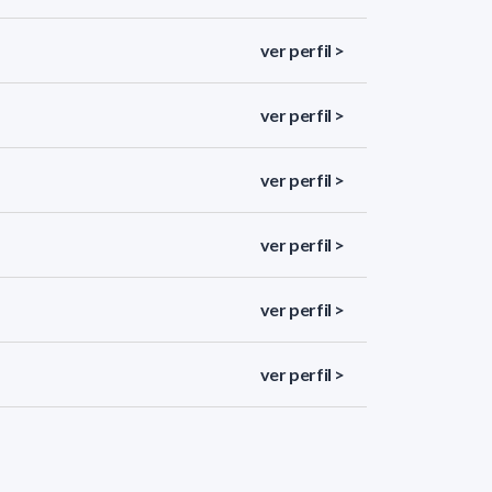
ver perfil >
ver perfil >
ver perfil >
ver perfil >
ver perfil >
ver perfil >
ver perfil >