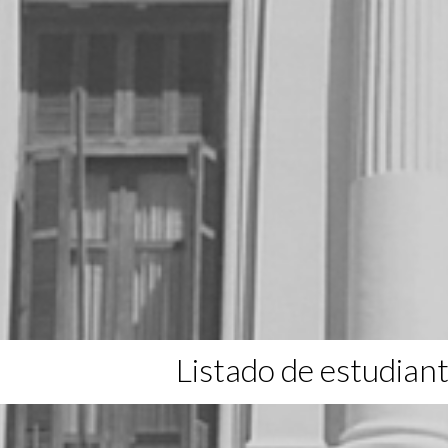
Listado de estudian