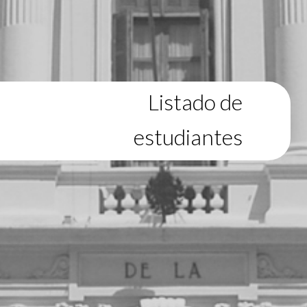
Listado de
estudiantes