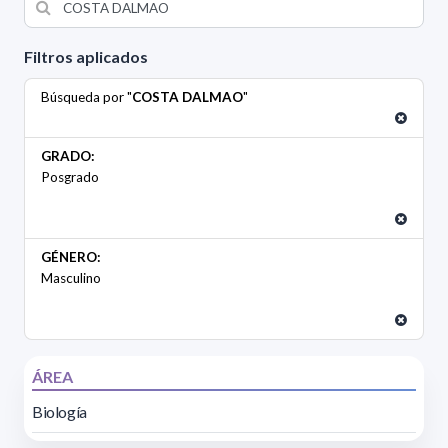
Filtros aplicados
Búsqueda por "
COSTA DALMAO
"
GRADO:
Posgrado
GÉNERO:
Masculino
ÁREA
Biología