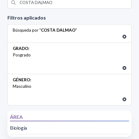
Filtros aplicados
Búsqueda por "
COSTA DALMAO
"
GRADO:
Posgrado
GÉNERO:
Masculino
ÁREA
Biología