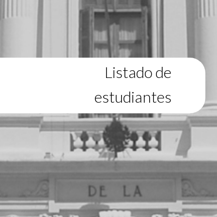
Listado de
estudiantes