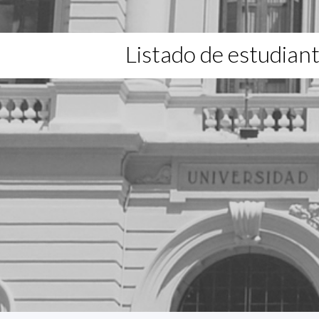
Listado de estudian