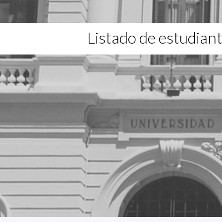
Listado de estudian