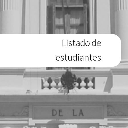
Listado de
estudiantes