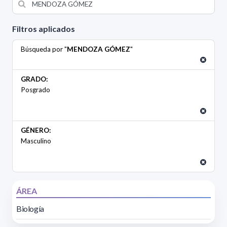
Filtros aplicados
Búsqueda por "
MENDOZA GÓMEZ
"
GRADO:
Posgrado
GÉNERO:
Masculino
ÁREA
Biología