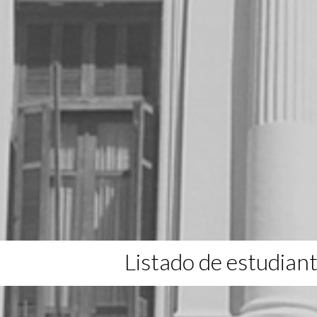
Listado de estudian