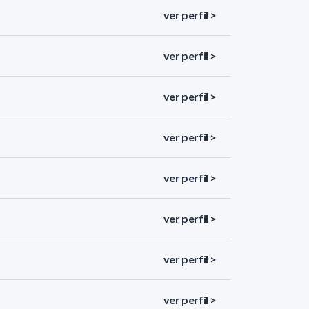
ver perfil >
ver perfil >
ver perfil >
ver perfil >
ver perfil >
ver perfil >
ver perfil >
ver perfil >