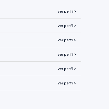
ver perfil >
ver perfil >
ver perfil >
ver perfil >
ver perfil >
ver perfil >
ver perfil >