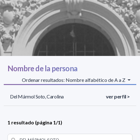
Nombre de la persona
Ordenar resultados: Nombre alfabético de A a Z
Del Mármol Soto, Carolina
ver perfil >
1 resultado (página 1/1)