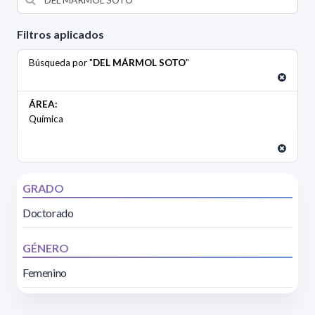
Filtros aplicados
Búsqueda por "
DEL MÁRMOL SOTO
"
ÁREA:
Química
GRADO
Doctorado
GÉNERO
Femenino