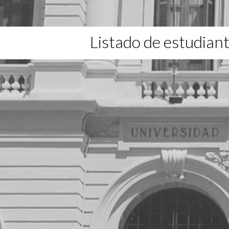
Listado de estudian