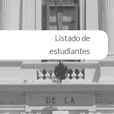
Listado de
estudiantes