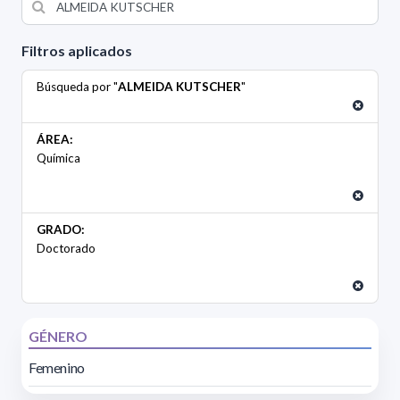
Filtros aplicados
Búsqueda por "
ALMEIDA KUTSCHER
"
ÁREA:
Química
GRADO:
Doctorado
GÉNERO
Femenino