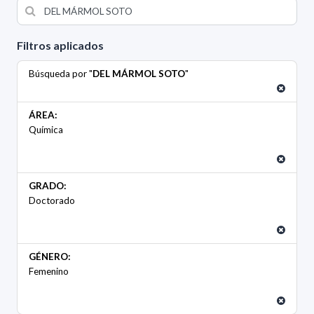
Filtros aplicados
Búsqueda por "
DEL MÁRMOL SOTO
"
ÁREA:
Química
GRADO:
Doctorado
GÉNERO:
Femenino