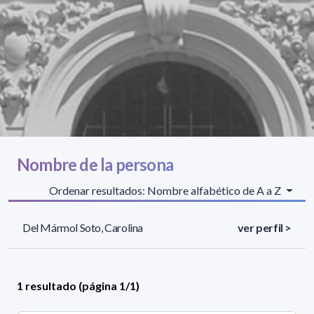
Nombre de la persona
Ordenar resultados: Nombre alfabético de A a Z
Del Mármol Soto, Carolina
ver perfil >
1 resultado (página 1/1)