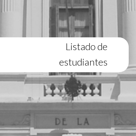
Listado de
estudiantes