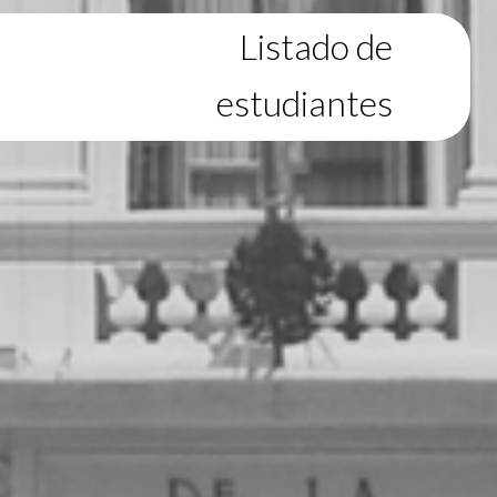
Listado de
estudiantes