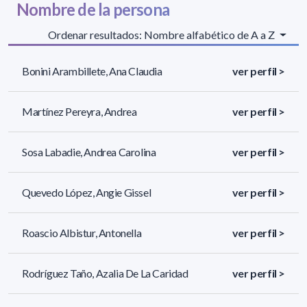
Nombre de la persona
Ordenar resultados: Nombre alfabético de A a Z
Bonini Arambillete, Ana Claudia
ver perfil >
Martínez Pereyra, Andrea
ver perfil >
Sosa Labadie, Andrea Carolina
ver perfil >
Quevedo López, Angie Gissel
ver perfil >
Roascio Albistur, Antonella
ver perfil >
Rodríguez Taño, Azalia De La Caridad
ver perfil >