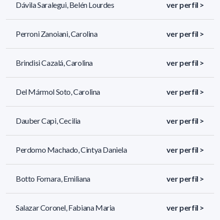
Dávila Saralegui, Belén Lourdes
ver perfil >
Perroni Zanoiani, Carolina
ver perfil >
Brindisi Cazalá, Carolina
ver perfil >
Del Mármol Soto, Carolina
ver perfil >
Dauber Capi, Cecilia
ver perfil >
Perdomo Machado, Cintya Daniela
ver perfil >
Botto Fornara, Emiliana
ver perfil >
Salazar Coronel, Fabiana Maria
ver perfil >