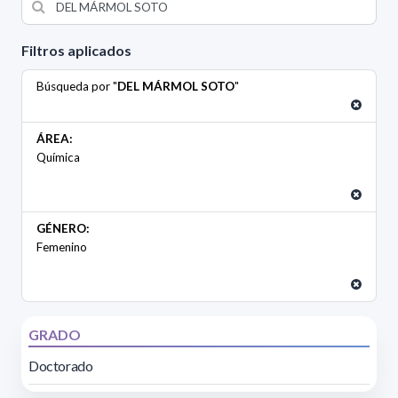
Filtros aplicados
Búsqueda por "
DEL MÁRMOL SOTO
"
ÁREA:
Química
GÉNERO:
Femenino
GRADO
Doctorado