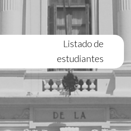
Listado de
estudiantes