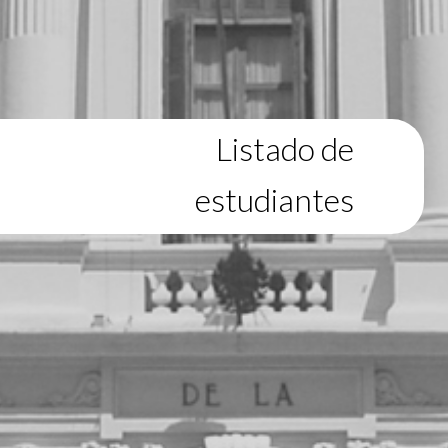
Listado de
estudiantes