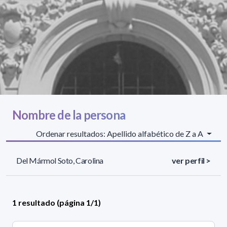
Nombre de la persona
Ordenar resultados: Apellido alfabético de Z a A
Del Mármol Soto, Carolina
ver perfil >
1 resultado (página 1/1)