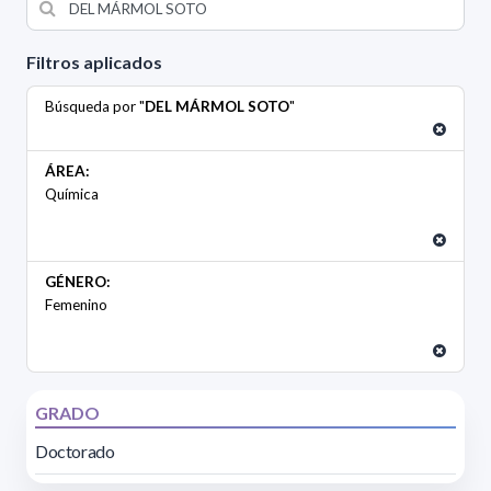
Filtros aplicados
Búsqueda por "
DEL MÁRMOL SOTO
"
ÁREA:
Química
GÉNERO:
Femenino
GRADO
Doctorado