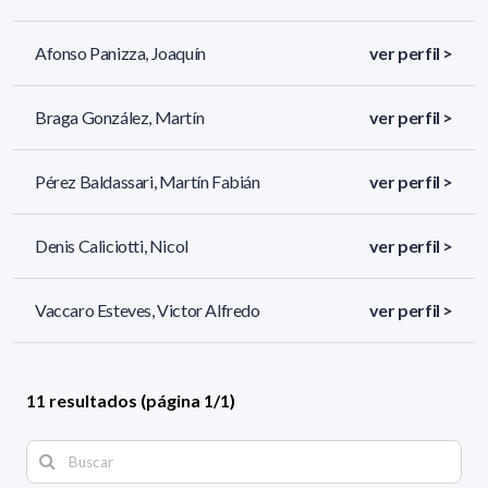
Afonso Panizza, Joaquín
ver perfil >
Braga González, Martín
ver perfil >
Pérez Baldassari, Martín Fabián
ver perfil >
Denis Caliciotti, Nicol
ver perfil >
Vaccaro Esteves, Victor Alfredo
ver perfil >
11 resultados (página 1/1)