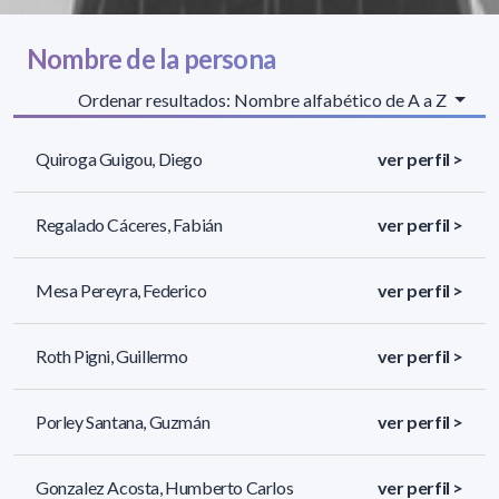
Nombre de la persona
Ordenar resultados: Nombre alfabético de A a Z
Quiroga Guigou, Diego
ver perfil >
Regalado Cáceres, Fabián
ver perfil >
Mesa Pereyra, Federico
ver perfil >
Roth Pigni, Guillermo
ver perfil >
Porley Santana, Guzmán
ver perfil >
Gonzalez Acosta, Humberto Carlos
ver perfil >