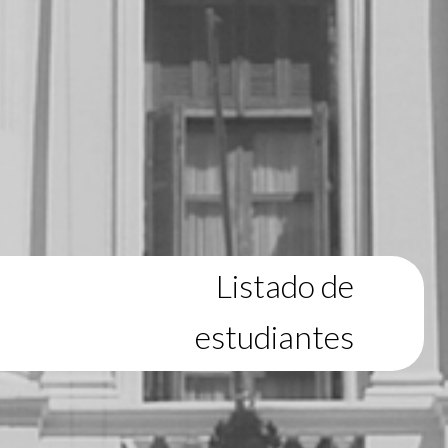
Listado de
estudiantes