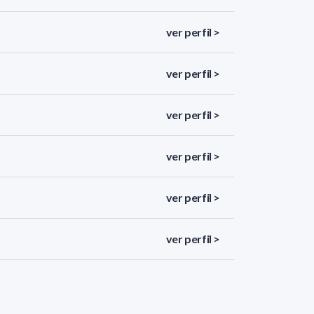
ver perfil >
ver perfil >
ver perfil >
ver perfil >
ver perfil >
ver perfil >
ver perfil >