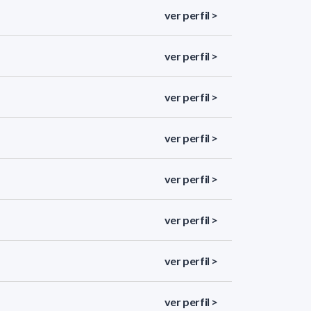
ver perfil >
ver perfil >
ver perfil >
ver perfil >
ver perfil >
ver perfil >
ver perfil >
ver perfil >