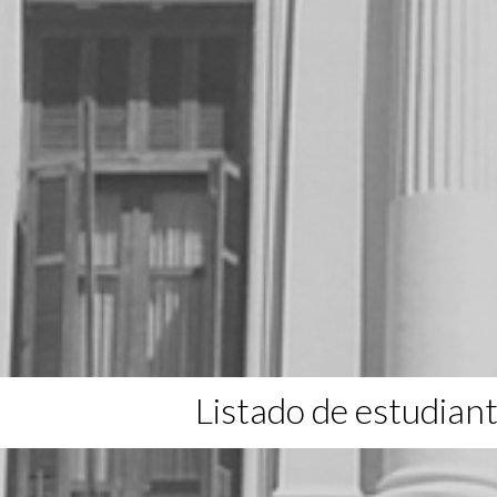
Listado de estudian