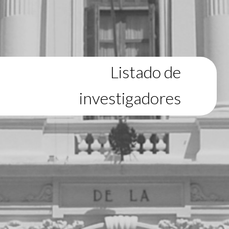
Listado de
investigadores