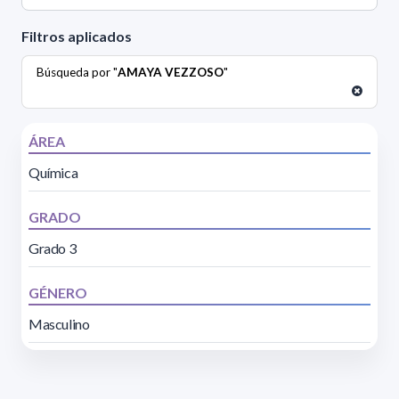
Filtros aplicados
Búsqueda por "
AMAYA VEZZOSO
"
ÁREA
Química
GRADO
Grado 3
GÉNERO
Masculino