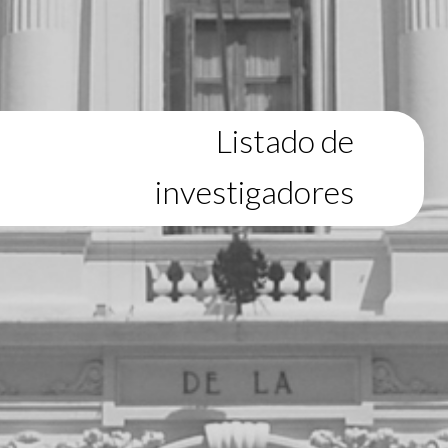
Listado de
investigadores