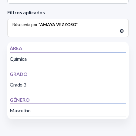
Filtros aplicados
Búsqueda por "
AMAYA VEZZOSO
"
ÁREA
Química
GRADO
Grado 3
GÉNERO
Masculino