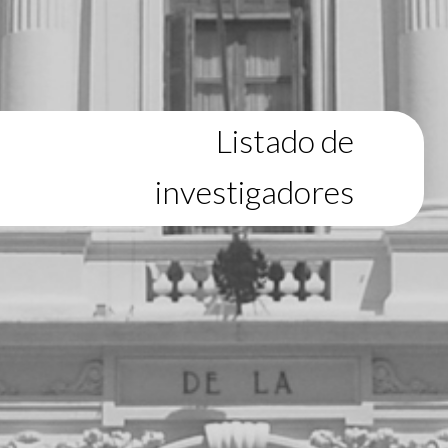
Listado de
investigadores