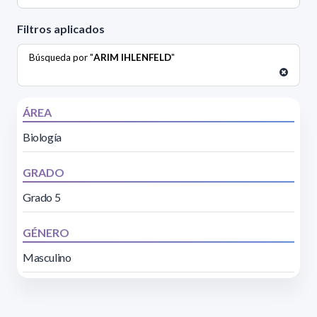
Filtros aplicados
Búsqueda por "
ARIM IHLENFELD
"
ÁREA
Biología
GRADO
Grado 5
GÉNERO
Masculino