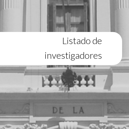
Listado de
investigadores