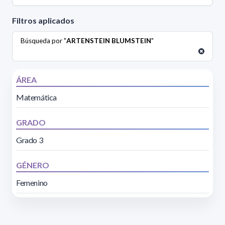
Filtros aplicados
Búsqueda por "
ARTENSTEIN BLUMSTEIN
"
ÁREA
Matemática
GRADO
Grado 3
GÉNERO
Femenino