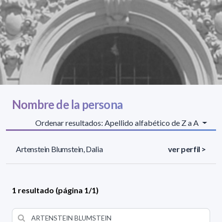
Nombre de la persona
Ordenar resultados: Apellido alfabético de Z a A
Artenstein Blumstein, Dalia
ver perfil >
1 resultado (página 1/1)