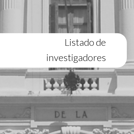
Listado de
investigadores