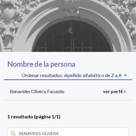
Nombre de la persona
Ordenar resultados: Apellido alfabético de Z a A
Benavides Olivera, Facundo
ver perfil >
1 resultado (página 1/1)