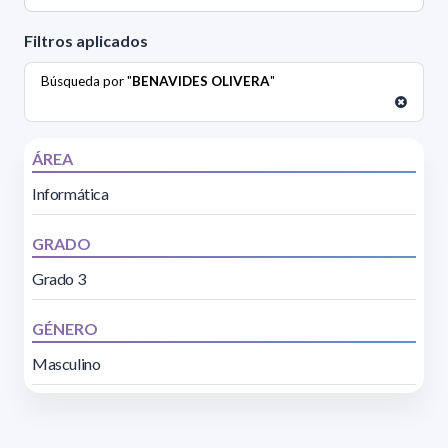
Filtros aplicados
Búsqueda por "
BENAVIDES OLIVERA
"
ÁREA
Informática
GRADO
Grado 3
GÉNERO
Masculino