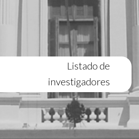
Listado de
investigadores