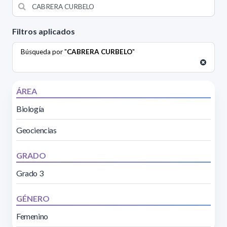
Filtros aplicados
Búsqueda por "
CABRERA CURBELO
"
ÁREA
Biología
Geociencias
GRADO
Grado 3
GÉNERO
Femenino