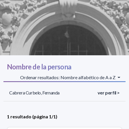
Nombre de la persona
Ordenar resultados: Nombre alfabético de A a Z
Cabrera Curbelo, Fernanda
ver perfil >
1 resultado (página 1/1)