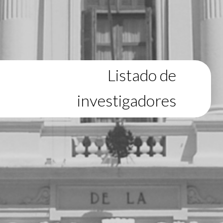
Listado de
investigadores