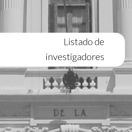
Listado de
investigadores