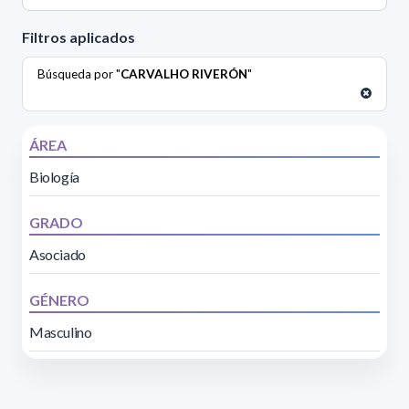
Filtros aplicados
Búsqueda por "
CARVALHO RIVERÓN
"
ÁREA
Biología
GRADO
Asociado
GÉNERO
Masculino