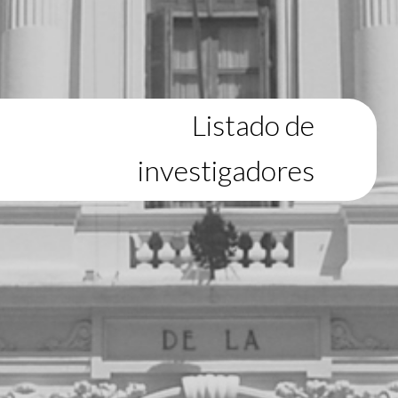
Listado de
investigadores