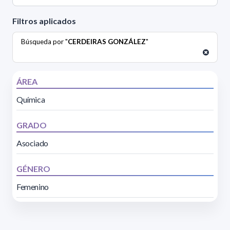
Filtros aplicados
Búsqueda por "
CERDEIRAS GONZÁLEZ
"
ÁREA
Química
GRADO
Asociado
GÉNERO
Femenino