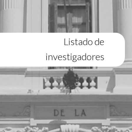
Listado de
investigadores