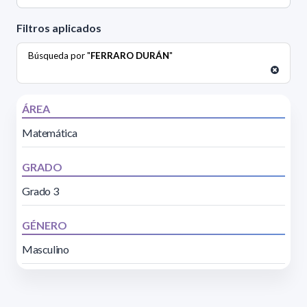
Filtros aplicados
Búsqueda por "
FERRARO DURÁN
"
ÁREA
Matemática
GRADO
Grado 3
GÉNERO
Masculino